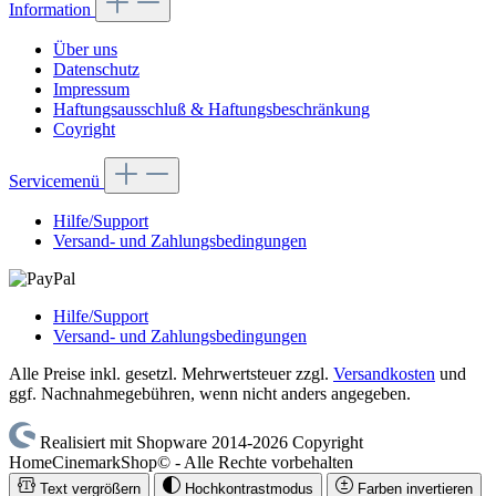
Information
Über uns
Datenschutz
Impressum
Haftungsausschluß & Haftungsbeschränkung
Coyright
Servicemenü
Hilfe/Support
Versand- und Zahlungsbedingungen
Hilfe/Support
Versand- und Zahlungsbedingungen
Alle Preise inkl. gesetzl. Mehrwertsteuer zzgl.
Versandkosten
und
ggf. Nachnahmegebühren, wenn nicht anders angegeben.
Realisiert mit Shopware 2014-2026 Copyright
HomeCinemarkShop© - Alle Rechte vorbehalten
Text vergrößern
Hochkontrastmodus
Farben invertieren