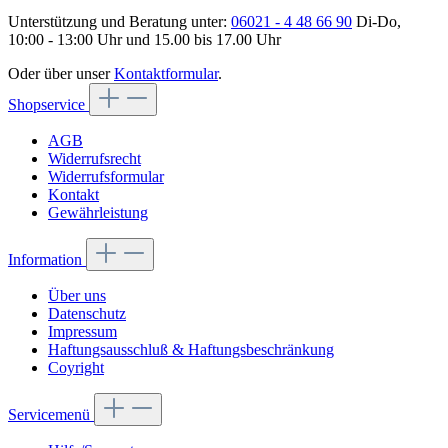
Unterstützung und Beratung unter:
06021 - 4 48 66 90
Di-Do,
10:00 - 13:00 Uhr und 15.00 bis 17.00 Uhr
Oder über unser
Kontaktformular
.
Shopservice
AGB
Widerrufsrecht
Widerrufsformular
Kontakt
Gewährleistung
Information
Über uns
Datenschutz
Impressum
Haftungsausschluß & Haftungsbeschränkung
Coyright
Servicemenü