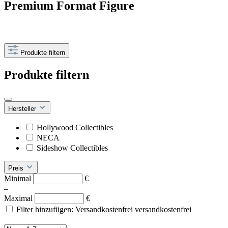
Premium Format Figure
Produkte filtern
Produkte filtern
Hersteller
Hollywood Collectibles
NECA
Sideshow Collectibles
Preis
Minimal
€
–
Maximal
€
Filter hinzufügen: Versandkostenfrei
versandkostenfrei