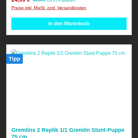
49,99 €
(50.01% gespart)
Preise inkl. MwSt. zzgl. Versandkosten
In den Warenkorb
Tipp
Gremlins 2 Replik 1/1 Gremlin Stunt-Puppe
75 cm