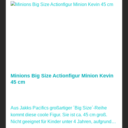
Minions Big Size Actionfigur Minion Kevin
45 cm
Aus Jakks Pacifics großartiger ´Big Size´-Reihe
kommt diese coole Figur. Sie ist ca. 45 cm groß.
Nicht geeignet für Kinder unter 4 Jahren, aufgrund