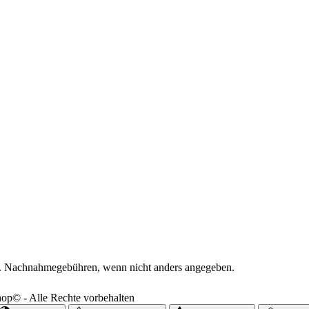
. Nachnahmegebühren, wenn nicht anders angegeben.
p© - Alle Rechte vorbehalten