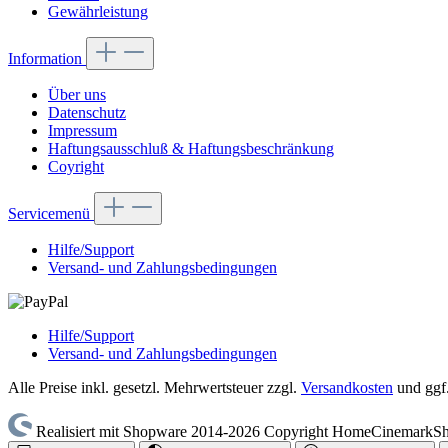
Gewährleistung
Information
Über uns
Datenschutz
Impressum
Haftungsausschluß & Haftungsbeschränkung
Coyright
Servicemenü
Hilfe/Support
Versand- und Zahlungsbedingungen
Hilfe/Support
Versand- und Zahlungsbedingungen
Alle Preise inkl. gesetzl. Mehrwertsteuer zzgl.
Versandkosten
und ggf
Realisiert mit Shopware 2014-2026 Copyright HomeCinemarkSho