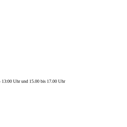
 13:00 Uhr und 15.00 bis 17.00 Uhr