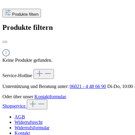
Produkte filtern
Produkte filtern
Keine Produkte gefunden.
Service-Hotline
Unterstützung und Beratung unter:
06021 - 4 48 66 90
Di-Do, 10:00 -
Oder über unser
Kontaktformular
.
Shopservice
AGB
Widerrufsrecht
Widerrufsformular
Kontakt