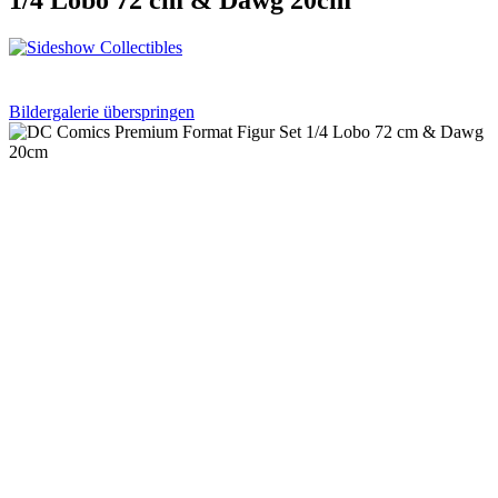
Bildergalerie überspringen