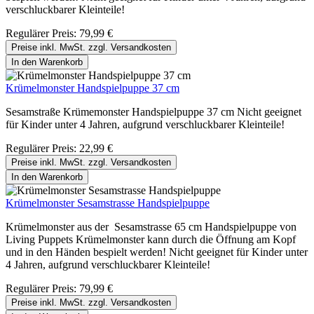
verschluckbarer Kleinteile!
Regulärer Preis:
79,99 €
Preise inkl. MwSt. zzgl. Versandkosten
In den Warenkorb
Krümelmonster Handspielpuppe 37 cm
Sesamstraße Krümemonster Handspielpuppe 37 cm Nicht geeignet
für Kinder unter 4 Jahren, aufgrund verschluckbarer Kleinteile!
Regulärer Preis:
22,99 €
Preise inkl. MwSt. zzgl. Versandkosten
In den Warenkorb
Krümelmonster Sesamstrasse Handspielpuppe
Krümelmonster aus der Sesamstrasse 65 cm Handspielpuppe von
Living Puppets Krümelmonster kann durch die Öffnung am Kopf
und in den Händen bespielt werden! Nicht geeignet für Kinder unter
4 Jahren, aufgrund verschluckbarer Kleinteile!
Regulärer Preis:
79,99 €
Preise inkl. MwSt. zzgl. Versandkosten