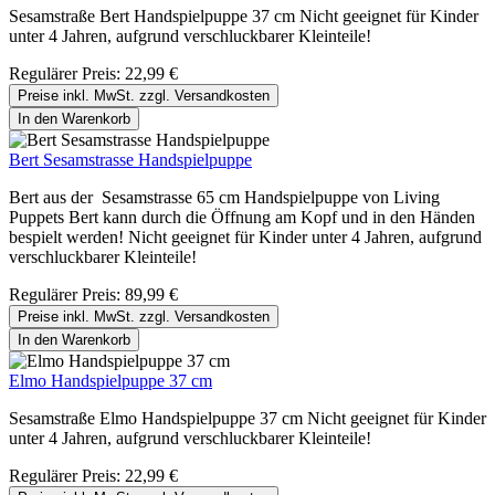
Sesamstraße Bert Handspielpuppe 37 cm Nicht geeignet für Kinder
unter 4 Jahren, aufgrund verschluckbarer Kleinteile!
Regulärer Preis:
22,99 €
Preise inkl. MwSt. zzgl. Versandkosten
In den Warenkorb
Bert Sesamstrasse Handspielpuppe
Bert aus der Sesamstrasse 65 cm Handspielpuppe von Living
Puppets Bert kann durch die Öffnung am Kopf und in den Händen
bespielt werden! Nicht geeignet für Kinder unter 4 Jahren, aufgrund
verschluckbarer Kleinteile!
Regulärer Preis:
89,99 €
Preise inkl. MwSt. zzgl. Versandkosten
In den Warenkorb
Elmo Handspielpuppe 37 cm
Sesamstraße Elmo Handspielpuppe 37 cm Nicht geeignet für Kinder
unter 4 Jahren, aufgrund verschluckbarer Kleinteile!
Regulärer Preis:
22,99 €