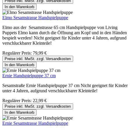
Preise inkl. MwSt. zzgl. Versandkosten
In den Warenkorb
Elmo Sesamstrasse Handspielpuppe
Elmo aus der Sesamstrasse 65 cm Handspielpuppe von Living
Puppets Elmo kann durch die Öffnung am Kopf und in den Händen
bespielt werden! Nicht geeignet für Kinder unter 4 Jahren, aufgrund
verschluckbarer Kleinteile!
Regulärer Preis:
79,99 €
Preise inkl. MwSt. zzgl. Versandkosten
In den Warenkorb
Ernie Handspielpuppe 37 cm
Sesamstraße Ernie Handspielpuppe 37 cm Nicht geeignet für Kinder
unter 4 Jahren, aufgrund verschluckbarer Kleinteile!
Regulärer Preis:
22,99 €
Preise inkl. MwSt. zzgl. Versandkosten
In den Warenkorb
Ernie Sesamstrasse Handspielpuppe