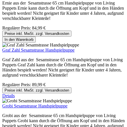
Ernie aus der Sesamstrasse 65 cm Handspielpuppe von Living
Puppets Ernie kann durch die Öffnung am Kopf und in den Händen
bespielt werden! Nicht geeignet für Kinder unter 4 Jahren, aufgrund
verschluckbarer Kleinteile!
Regulärer Preis:
84,99 €
Preise inkl. MwSt. zzgl. Versandkosten
In den Warenkorb
Graf Zahl Sesamstrasse Handspielpuppe
Graf Zahl aus der Sesamstrasse 65 cm Handspielpuppe von Living
Puppets Graf Zahl kann durch die Öffnung am Kopf und in den
Händen bespielt werden! Nicht geeignet für Kinder unter 4 Jahren,
aufgrund verschluckbarer Kleinteile!
Regulärer Preis:
89,99 €
Preise inkl. MwSt. zzgl. Versandkosten
Details
Grobi Sesamstrasse Handspielpuppe
Grobi aus der Sesamstrasse 65 cm Handspielpuppe von Living
Puppets Grobi kann durch die Öffnung am Kopf und in den Händen
bespielt werden! Nicht geeignet für Kinder unter 4 Jahren, aufgrund