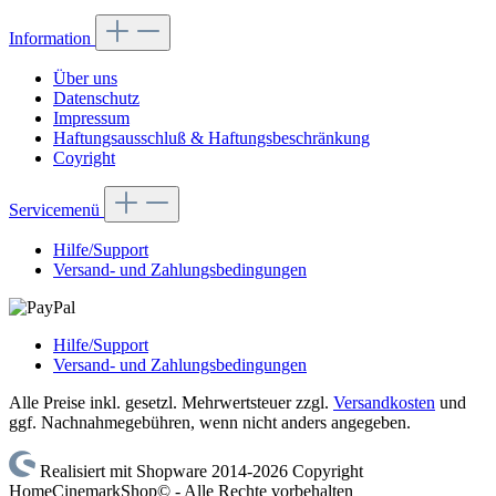
Information
Über uns
Datenschutz
Impressum
Haftungsausschluß & Haftungsbeschränkung
Coyright
Servicemenü
Hilfe/Support
Versand- und Zahlungsbedingungen
Hilfe/Support
Versand- und Zahlungsbedingungen
Alle Preise inkl. gesetzl. Mehrwertsteuer zzgl.
Versandkosten
und
ggf. Nachnahmegebühren, wenn nicht anders angegeben.
Realisiert mit Shopware 2014-2026 Copyright
HomeCinemarkShop© - Alle Rechte vorbehalten