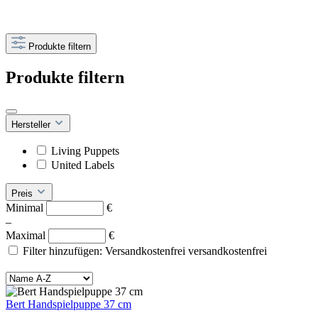
Produkte filtern
Produkte filtern
Hersteller
Living Puppets
United Labels
Preis
Minimal
€
–
Maximal
€
Filter hinzufügen: Versandkostenfrei
versandkostenfrei
Bert Handspielpuppe 37 cm