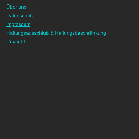
Über uns
Datenschutz
Impressum
Haftungsausschluß & Haftungsbeschränkung
Coyright