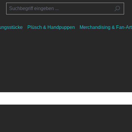
lungsstücke
Plüsch & Handpuppen
Merchandising & Fan-Art