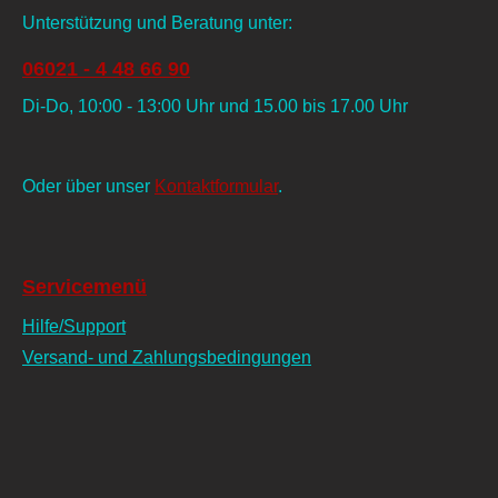
Unterstützung und Beratung unter:
06021 - 4 48 66 90
Di-Do, 10:00 - 13:00 Uhr und 15.00 bis 17.00 Uhr
Oder über unser
Kontaktformular
.
Servicemenü
Hilfe/Support
Versand- und Zahlungsbedingungen