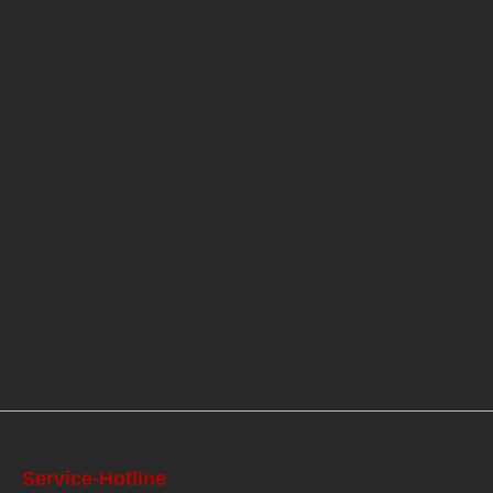
Service-Hotline