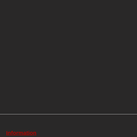
Information