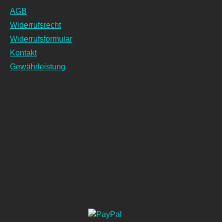
AGB
Widerrufsrecht
Widerrufsformular
Kontakt
Gewährleistung