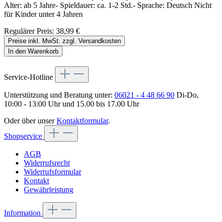
Alter: ab 5 Jahre- Spieldauer: ca. 1-2 Std.- Sprache: Deutsch Nicht
für Kinder unter 4 Jahren
Regulärer Preis:
38,99 €
Preise inkl. MwSt. zzgl. Versandkosten
In den Warenkorb
Service-Hotline
Unterstützung und Beratung unter:
06021 - 4 48 66 90
Di-Do,
10:00 - 13:00 Uhr und 15.00 bis 17.00 Uhr
Oder über unser
Kontaktformular
.
Shopservice
AGB
Widerrufsrecht
Widerrufsformular
Kontakt
Gewährleistung
Information