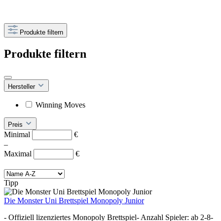
Produkte filtern
Produkte filtern
Hersteller
Winning Moves
Preis
Minimal
€
–
Maximal
€
Tipp
Die Monster Uni Brettspiel Monopoly Junior
- Offiziell lizenziertes Monopoly Brettspiel- Anzahl Spieler: ab 2-8-