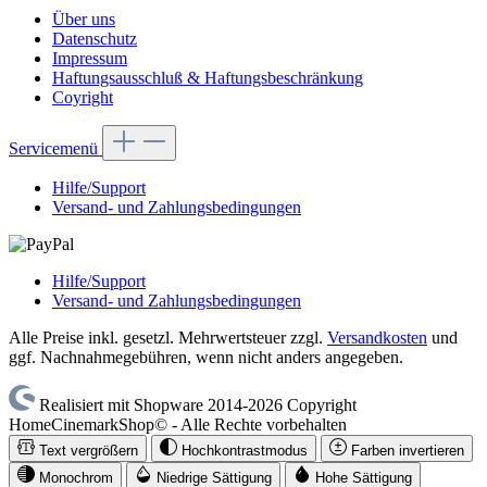
Über uns
Datenschutz
Impressum
Haftungsausschluß & Haftungsbeschränkung
Coyright
Servicemenü
Hilfe/Support
Versand- und Zahlungsbedingungen
Hilfe/Support
Versand- und Zahlungsbedingungen
Alle Preise inkl. gesetzl. Mehrwertsteuer zzgl.
Versandkosten
und
ggf. Nachnahmegebühren, wenn nicht anders angegeben.
Realisiert mit Shopware 2014-2026 Copyright
HomeCinemarkShop© - Alle Rechte vorbehalten
Text vergrößern
Hochkontrastmodus
Farben invertieren
Monochrom
Niedrige Sättigung
Hohe Sättigung