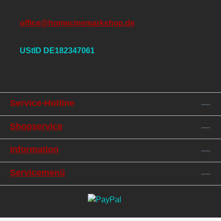
office@homecinemarkshop.de
UStID DE182347061
Service-Hotline
Shopservice
Information
Servicemenü