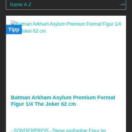
Tipp
Batman Arkham Asylum Premium Format
Figur 1/4 The Joker 62 cm
- SONDERPREIS - Diese großartige Figur im