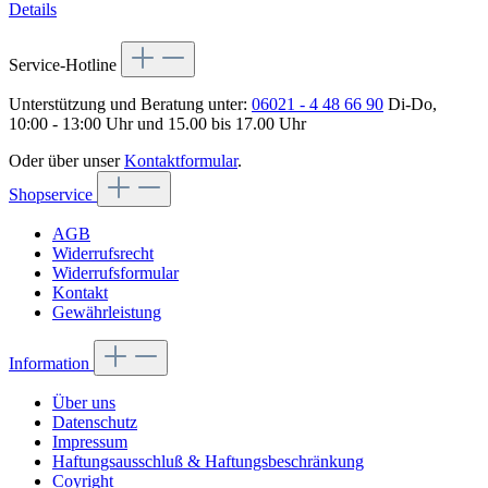
Details
Service-Hotline
Unterstützung und Beratung unter:
06021 - 4 48 66 90
Di-Do,
10:00 - 13:00 Uhr und 15.00 bis 17.00 Uhr
Oder über unser
Kontaktformular
.
Shopservice
AGB
Widerrufsrecht
Widerrufsformular
Kontakt
Gewährleistung
Information
Über uns
Datenschutz
Impressum
Haftungsausschluß & Haftungsbeschränkung
Coyright