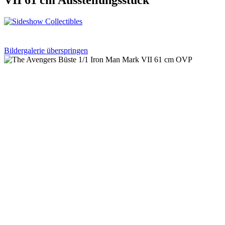
Bildergalerie überspringen