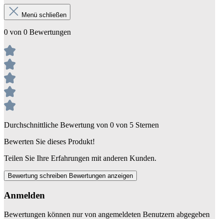
Menü schließen
0 von 0 Bewertungen
Durchschnittliche Bewertung von 0 von 5 Sternen
Bewerten Sie dieses Produkt!
Teilen Sie Ihre Erfahrungen mit anderen Kunden.
Bewertung schreiben
Bewertungen anzeigen
Anmelden
Bewertungen können nur von angemeldeten Benutzern abgegeben