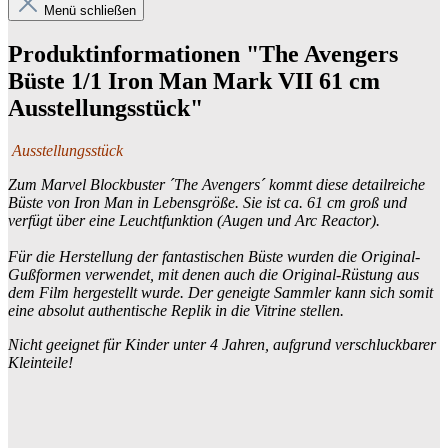
Menü schließen
Produktinformationen "The Avengers
Büste 1/1 Iron Man Mark VII 61 cm
Ausstellungsstück"
Ausstellungsstück
Zum Marvel Blockbuster ´The Avengers´ kommt diese detailreiche
Büste von Iron Man in Lebensgröße. Sie ist ca. 61 cm groß und
verfügt über eine Leuchtfunktion (Augen und Arc Reactor).
Für die Herstellung der fantastischen Büste wurden die Original-
Gußformen verwendet, mit denen auch die Original-Rüstung aus
dem Film hergestellt wurde. Der geneigte Sammler kann sich somit
eine absolut authentische Replik in die Vitrine stellen.
Nicht geeignet für Kinder unter 4 Jahren, aufgrund verschluckbarer
Kleinteile!