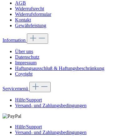
AGB
Widerrufsrecht
Widerrufsformular
Kontakt
Gewährleistung
Information
Über uns
Datenschutz
Impressum
Haftungsausschluß & Haftungsbeschränkung
Coyright
Servicemenü
Hilfe/Support
Versand- und Zahlungsbedingungen
Hilfe/Support
Versand- und Zahlungsbedingungen