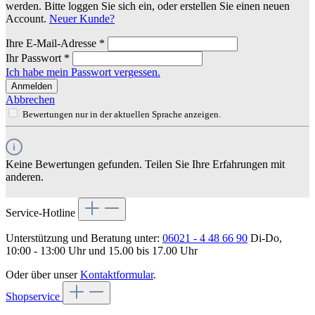
werden. Bitte loggen Sie sich ein, oder erstellen Sie einen neuen
Account.
Neuer Kunde?
Ihre E-Mail-Adresse
*
Ihr Passwort
*
Ich habe mein Passwort vergessen.
Anmelden
Abbrechen
Bewertungen nur in der aktuellen Sprache anzeigen.
Keine Bewertungen gefunden. Teilen Sie Ihre Erfahrungen mit
anderen.
Service-Hotline
Unterstützung und Beratung unter:
06021 - 4 48 66 90
Di-Do,
10:00 - 13:00 Uhr und 15.00 bis 17.00 Uhr
Oder über unser
Kontaktformular
.
Shopservice