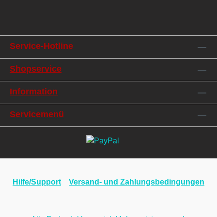
Service-Hotline
Shopservice
Information
Servicemenü
Hilfe/Support
Versand- und Zahlungsbedingungen