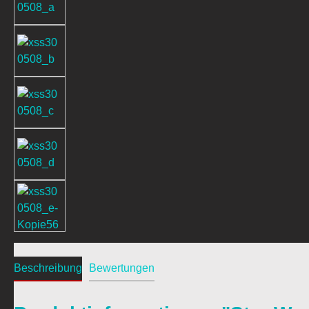
Beschreibung
Bewertungen