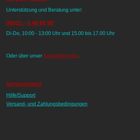
Unterstützung und Beratung unter:
06021 - 4 48 66 90
Di-Do, 10:00 - 13:00 Uhr und 15.00 bis 17.00 Uhr
Oder über unser
Kontaktformular
.
Servicemenü
Hilfe/Support
Versand- und Zahlungsbedingungen