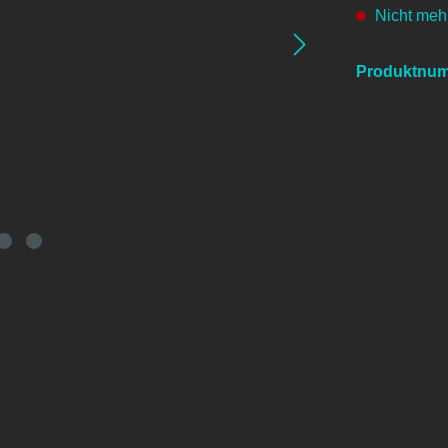
Nicht mehr
Produktnu