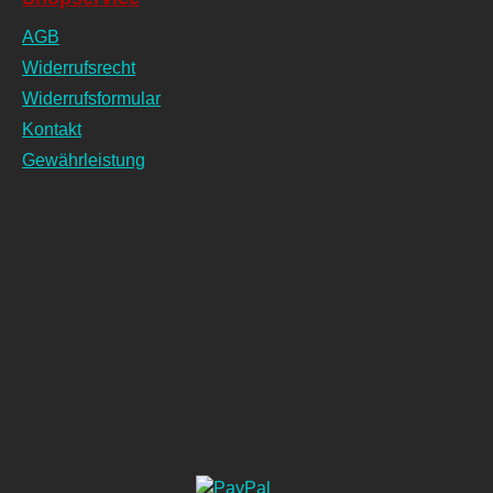
AGB
Widerrufsrecht
Widerrufsformular
Kontakt
Gewährleistung