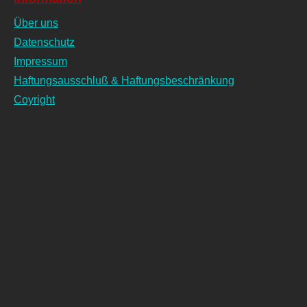
Über uns
Datenschutz
Impressum
Haftungsausschluß & Haftungsbeschränkung
Coyright