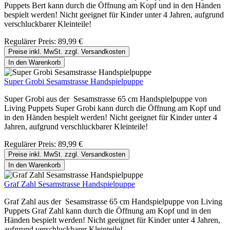
Puppets Bert kann durch die Öffnung am Kopf und in den Händen
bespielt werden! Nicht geeignet für Kinder unter 4 Jahren, aufgrund
verschluckbarer Kleinteile!
Regulärer Preis:
89,99 €
Preise inkl. MwSt. zzgl. Versandkosten
In den Warenkorb
Super Grobi Sesamstrasse Handspielpuppe
Super Grobi aus der Sesamstrasse 65 cm Handspielpuppe von
Living Puppets Super Grobi kann durch die Öffnung am Kopf und
in den Händen bespielt werden! Nicht geeignet für Kinder unter 4
Jahren, aufgrund verschluckbarer Kleinteile!
Regulärer Preis:
89,99 €
Preise inkl. MwSt. zzgl. Versandkosten
In den Warenkorb
Graf Zahl Sesamstrasse Handspielpuppe
Graf Zahl aus der Sesamstrasse 65 cm Handspielpuppe von Living
Puppets Graf Zahl kann durch die Öffnung am Kopf und in den
Händen bespielt werden! Nicht geeignet für Kinder unter 4 Jahren,
aufgrund verschluckbarer Kleinteile!