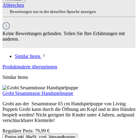
Abbrechen
Bewertungen nur in der aktuellen Sprache anzeigen.
Keine Bewertungen gefunden. Teilen Sie Ihre Erfahrungen mit
anderen.
Similar Items
Produktgalerie überspringen
Similar Items
Grobi Sesamstrasse Handspielpuppe
Grobi aus der Sesamstrasse 65 cm Handspielpuppe von Living
Puppets Grobi kann durch die Öffnung am Kopf und in den Händen
bespielt werden! Nicht geeignet für Kinder unter 4 Jahren, aufgrund
verschluckbarer Kleinteile!
Regulärer Preis:
79,99 €
Preise inkl. MwSt. zzgl. Versandkosten