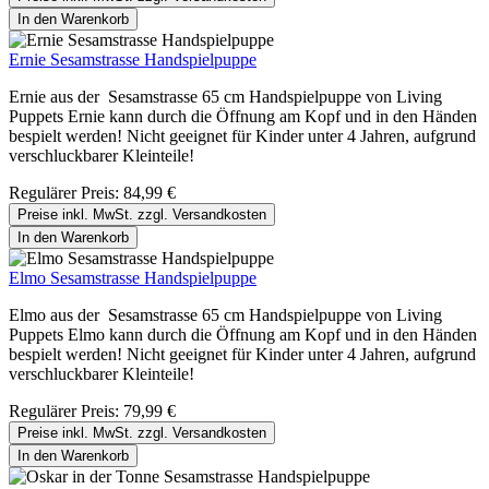
In den Warenkorb
Ernie Sesamstrasse Handspielpuppe
Ernie aus der Sesamstrasse 65 cm Handspielpuppe von Living
Puppets Ernie kann durch die Öffnung am Kopf und in den Händen
bespielt werden! Nicht geeignet für Kinder unter 4 Jahren, aufgrund
verschluckbarer Kleinteile!
Regulärer Preis:
84,99 €
Preise inkl. MwSt. zzgl. Versandkosten
In den Warenkorb
Elmo Sesamstrasse Handspielpuppe
Elmo aus der Sesamstrasse 65 cm Handspielpuppe von Living
Puppets Elmo kann durch die Öffnung am Kopf und in den Händen
bespielt werden! Nicht geeignet für Kinder unter 4 Jahren, aufgrund
verschluckbarer Kleinteile!
Regulärer Preis:
79,99 €
Preise inkl. MwSt. zzgl. Versandkosten
In den Warenkorb