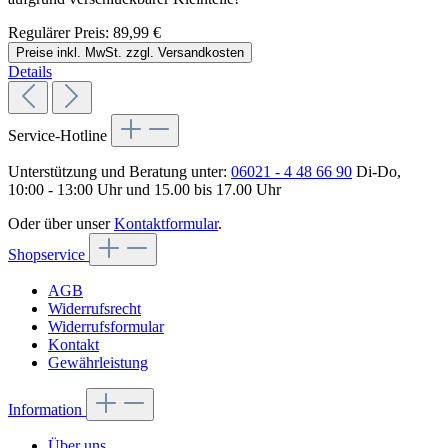
Regulärer Preis:
89,99 €
Preise inkl. MwSt. zzgl. Versandkosten
Details
Service-Hotline
Unterstützung und Beratung unter:
06021 - 4 48 66 90
Di-Do,
10:00 - 13:00 Uhr und 15.00 bis 17.00 Uhr
Oder über unser
Kontaktformular
.
Shopservice
AGB
Widerrufsrecht
Widerrufsformular
Kontakt
Gewährleistung
Information
Über uns