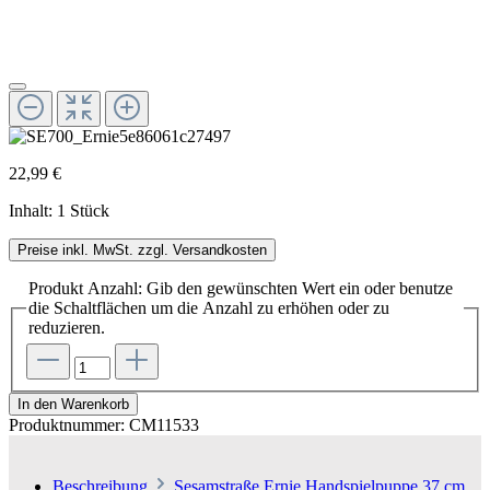
22,99 €
Inhalt:
1 Stück
Preise inkl. MwSt. zzgl. Versandkosten
Produkt Anzahl: Gib den gewünschten Wert ein oder benutze
die Schaltflächen um die Anzahl zu erhöhen oder zu
reduzieren.
In den Warenkorb
Produktnummer:
CM11533
Beschreibung
Sesamstraße Ernie Handspielpuppe 37 cm