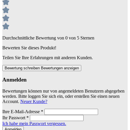
Durchschnittliche Bewertung von 0 von 5 Sternen
Bewerten Sie dieses Produkt!
Teilen Sie Ihre Erfahrungen mit anderen Kunden.
Bewertung schreiben
Bewertungen anzeigen
Anmelden
Bewertungen können nur von angemeldeten Benutzern abgegeben
werden. Bitte loggen Sie sich ein, oder erstellen Sie einen neuen
Account.
Neuer Kunde?
Ihre E-Mail-Adresse
*
Ihr Passwort
*
Ich habe mein Passwort vergessen.
Anmelden