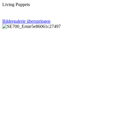
Living Puppets
Bildergalerie überspringen