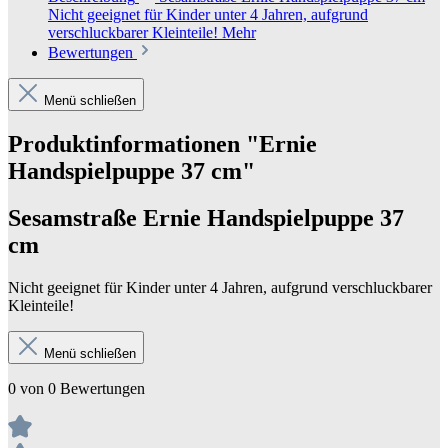
Nicht geeignet für Kinder unter 4 Jahren, aufgrund
verschluckbarer Kleinteile!
Mehr
Bewertungen
Menü schließen
Produktinformationen "Ernie
Handspielpuppe 37 cm"
Sesamstraße Ernie Handspielpuppe 37
cm
Nicht geeignet für Kinder unter 4 Jahren, aufgrund verschluckbarer
Kleinteile!
Menü schließen
0 von 0 Bewertungen