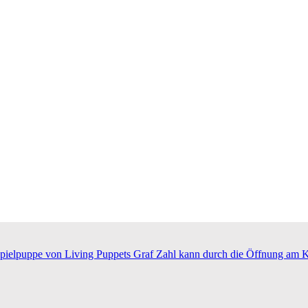
spielpuppe von Living Puppets Graf Zahl kann durch die Öffnung am