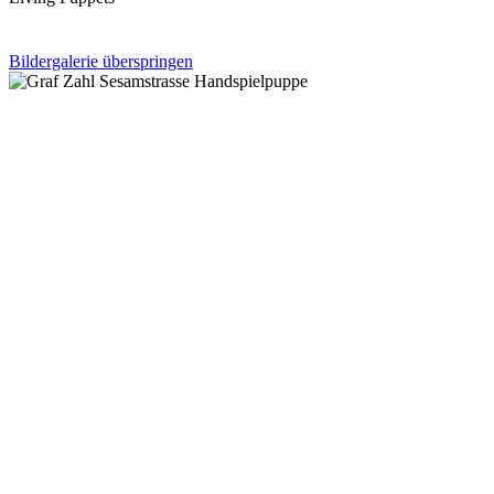
Bildergalerie überspringen