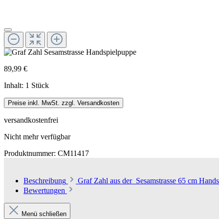
89,99 €
Inhalt:
1 Stück
Preise inkl. MwSt. zzgl. Versandkosten
versandkostenfrei
Nicht mehr verfügbar
Produktnummer:
CM11417
Beschreibung
Graf Zahl aus der Sesamstrasse 65 cm Hand
Bewertungen
Menü schließen