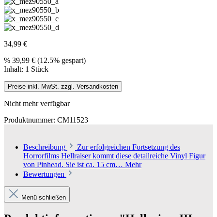
34,99 €
%
39,99 €
(12.5% gespart)
Inhalt:
1 Stück
Preise inkl. MwSt. zzgl. Versandkosten
Nicht mehr verfügbar
Produktnummer:
CM11523
Beschreibung
Zur erfolgreichen Fortsetzung des
Horrorfilms Hellraiser kommt diese detailreiche Vinyl Figur
von Pinhead. Sie ist ca. 15 cm…
Mehr
Bewertungen
Menü schließen