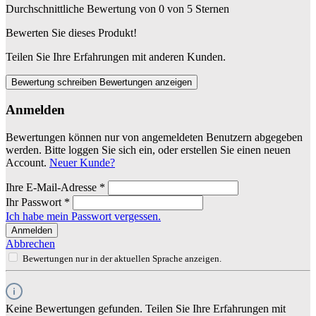
Durchschnittliche Bewertung von 0 von 5 Sternen
Bewerten Sie dieses Produkt!
Teilen Sie Ihre Erfahrungen mit anderen Kunden.
Bewertung schreiben
Bewertungen anzeigen
Anmelden
Bewertungen können nur von angemeldeten Benutzern abgegeben
werden. Bitte loggen Sie sich ein, oder erstellen Sie einen neuen
Account.
Neuer Kunde?
Ihre E-Mail-Adresse
*
Ihr Passwort
*
Ich habe mein Passwort vergessen.
Anmelden
Abbrechen
Bewertungen nur in der aktuellen Sprache anzeigen.
Keine Bewertungen gefunden. Teilen Sie Ihre Erfahrungen mit