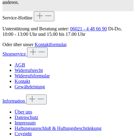
anderen.
Service-Hotline
Unterstützung und Beratung unter:
06021 - 4 48 66 90
Di-Do,
10:00 - 13:00 Uhr und 15.00 bis 17.00 Uhr
Oder über unser
Kontaktformular
.
Shopservice
AGB
Widerrufsrecht
Widerrufsformular
Kontakt
Gewährleistung
Information
Über uns
Datenschutz
Impressum
Haftungsausschluß & Haftungsbeschränkung
Coyright