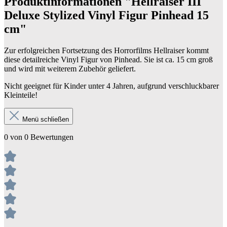
Produktinformationen "Hellraiser III
Deluxe Stylized Vinyl Figur Pinhead 15
cm"
Zur erfolgreichen Fortsetzung des Horrorfilms Hellraiser kommt
diese detailreiche Vinyl Figur von Pinhead. Sie ist ca. 15 cm groß
und wird mit weiterem Zubehör geliefert.
Nicht geeignet für Kinder unter 4 Jahren, aufgrund verschluckbarer
Kleinteile!
Menü schließen
0 von 0 Bewertungen