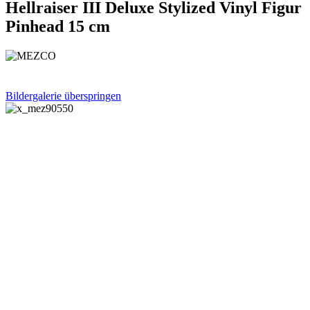
Hellraiser III Deluxe Stylized Vinyl Figur
Pinhead 15 cm
Bildergalerie überspringen