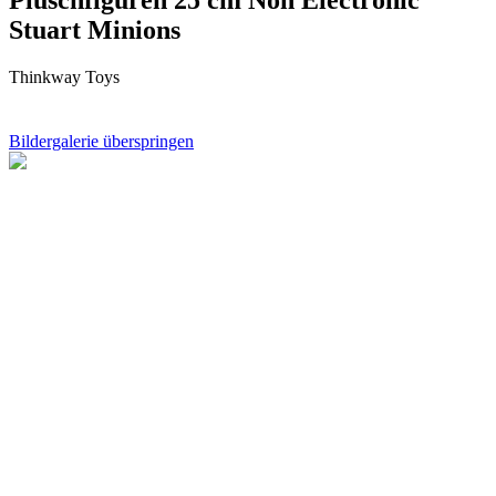
Stuart Minions
Thinkway Toys
Bildergalerie überspringen