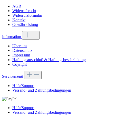
AGB
Widerrufsrecht
Widerrufsformular
Kontakt
Gewährleistung
Information
Über uns
Datenschutz
Impressum
Haftungsausschluß & Haftungsbeschränkung
Coyright
Servicemenü
Hilfe/Support
Versand- und Zahlungsbedingungen
Hilfe/Support
Versand- und Zahlungsbedingungen