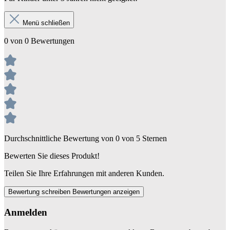
Menü schließen
0 von 0 Bewertungen
Durchschnittliche Bewertung von 0 von 5 Sternen
Bewerten Sie dieses Produkt!
Teilen Sie Ihre Erfahrungen mit anderen Kunden.
Bewertung schreiben
Bewertungen anzeigen
Anmelden