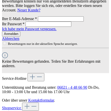
Bewertungen können nur von angemeldeten Benutzern abgegeben
werden. Bitte loggen Sie sich ein, oder erstellen Sie einen neuen
Account.
Neuer Kunde?
Ihre E-Mail-Adresse
*
Ihr Passwort
*
Ich habe mein Passwort vergessen.
Anmelden
Abbrechen
Bewertungen nur in der aktuellen Sprache anzeigen.
Keine Bewertungen gefunden. Teilen Sie Ihre Erfahrungen mit
anderen.
Service-Hotline
Unterstützung und Beratung unter:
06021 - 4 48 66 90
Di-Do,
10:00 - 13:00 Uhr und 15.00 bis 17.00 Uhr
Oder über unser
Kontaktformular
.
Shopservice