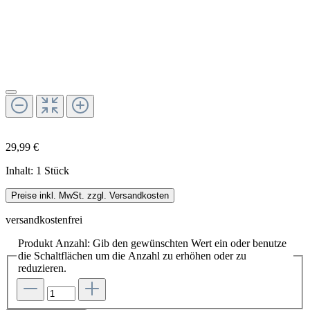
29,99 €
Inhalt:
1 Stück
Preise inkl. MwSt. zzgl. Versandkosten
versandkostenfrei
Produkt Anzahl: Gib den gewünschten Wert ein oder benutze
die Schaltflächen um die Anzahl zu erhöhen oder zu
reduzieren.