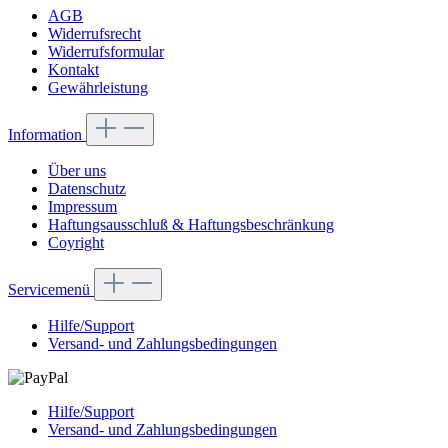
AGB
Widerrufsrecht
Widerrufsformular
Kontakt
Gewährleistung
Information
Über uns
Datenschutz
Impressum
Haftungsausschluß & Haftungsbeschränkung
Coyright
Servicemenü
Hilfe/Support
Versand- und Zahlungsbedingungen
Hilfe/Support
Versand- und Zahlungsbedingungen