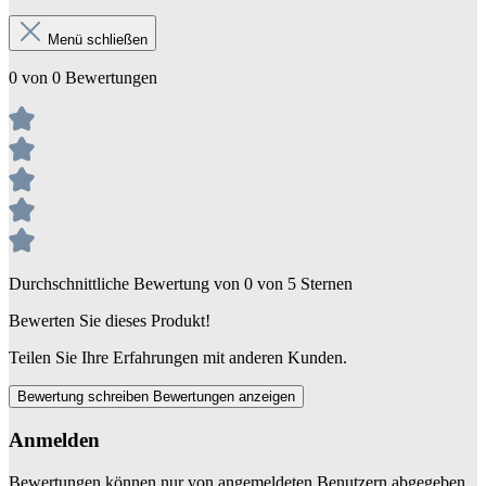
Menü schließen
0 von 0 Bewertungen
Durchschnittliche Bewertung von 0 von 5 Sternen
Bewerten Sie dieses Produkt!
Teilen Sie Ihre Erfahrungen mit anderen Kunden.
Bewertung schreiben
Bewertungen anzeigen
Anmelden
Bewertungen können nur von angemeldeten Benutzern abgegeben