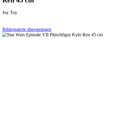
Joy Toy
Bildergalerie überspringen