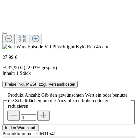
27,99 €
%
35,90 €
(22.03% gespart)
Inhalt:
1 Stück
Preise inkl. MwSt. zzgl. Versandkosten
Produkt Anzahl: Gib den gewünschten Wert ein oder benutze
die Schaltflächen um die Anzahl zu erhöhen oder zu
reduzieren.
In den Warenkorb
Produktnummer:
CM11541