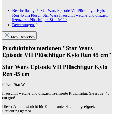
Beschreibung
Star Wars Episode VII Plüschfigur Kylo
Ren 45 cm Plüsch Star Wars Flauschig-weiche und offiziell
lizenzierte Plüschfigur. Si…
Mehr
Bewertungen
Menü schließen
Produktinformationen "Star Wars
Episode VII Plüschfigur Kylo Ren 45 cm"
Star Wars Episode VII Plüschfigur Kylo
Ren 45 cm
Plüsch Star Wars
Flauschig-weiche und offiziell lizenzierte Plüschfigur. Sie ist ca. 45
cm groß.
Dieser Artikel ist nicht für Kinder unter 4 Jahren geeignet,
Erstickungsgefahr.