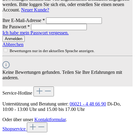
werden. Bitte loggen Sie sich ein, oder erstellen Sie einen neuen
Account.
Neuer Kunde?
Ihre E-Mail-Adresse
*
Ihr Passwort
*
Ich habe mein Passwort vergessen.
Anmelden
Abbrechen
Bewertungen nur in der aktuellen Sprache anzeigen.
Keine Bewertungen gefunden. Teilen Sie Ihre Erfahrungen mit
anderen.
Service-Hotline
Unterstützung und Beratung unter:
06021 - 4 48 66 90
Di-Do,
10:00 - 13:00 Uhr und 15.00 bis 17.00 Uhr
Oder über unser
Kontaktformular
.
Shopservice