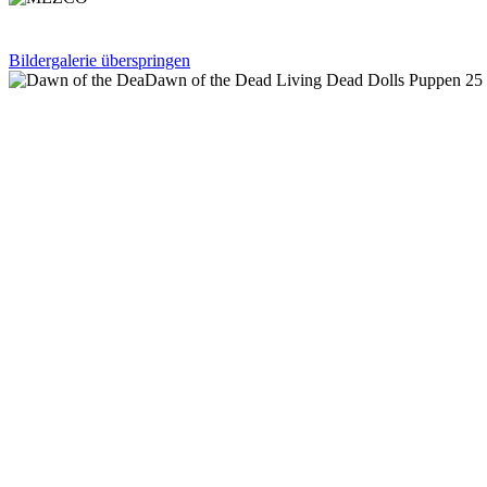
Bildergalerie überspringen