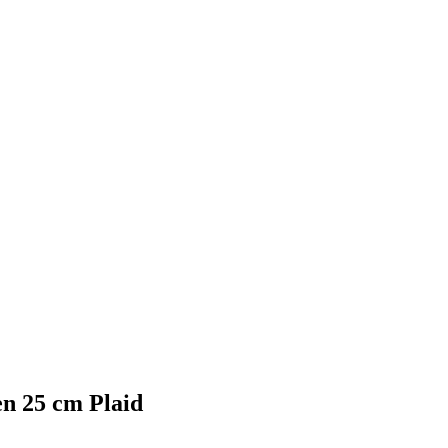
n 25 cm Plaid