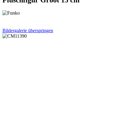
Bildergalerie überspringen