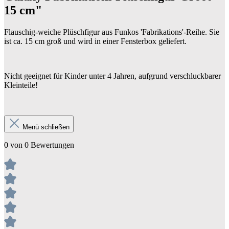
15 cm"
Flauschig-weiche Plüschfigur aus Funkos 'Fabrikations'-Reihe. Sie
ist ca. 15 cm groß und wird in einer Fensterbox geliefert.
Nicht geeignet für Kinder unter 4 Jahren, aufgrund verschluckbarer
Kleinteile!
Menü schließen
0 von 0 Bewertungen