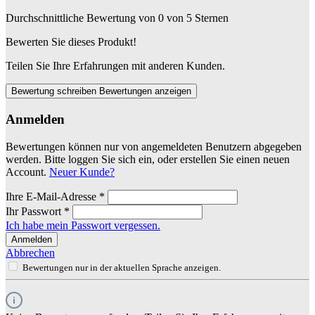
Durchschnittliche Bewertung von 0 von 5 Sternen
Bewerten Sie dieses Produkt!
Teilen Sie Ihre Erfahrungen mit anderen Kunden.
Bewertung schreiben
Bewertungen anzeigen
Anmelden
Bewertungen können nur von angemeldeten Benutzern abgegeben
werden. Bitte loggen Sie sich ein, oder erstellen Sie einen neuen
Account.
Neuer Kunde?
Ihre E-Mail-Adresse
*
Ihr Passwort
*
Ich habe mein Passwort vergessen.
Anmelden
Abbrechen
Bewertungen nur in der aktuellen Sprache anzeigen.