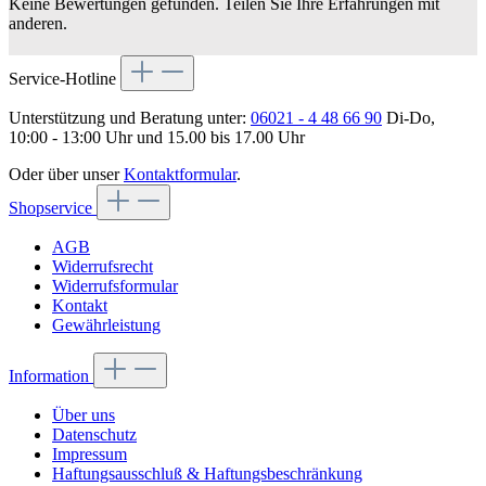
Keine Bewertungen gefunden. Teilen Sie Ihre Erfahrungen mit
anderen.
Service-Hotline
Unterstützung und Beratung unter:
06021 - 4 48 66 90
Di-Do,
10:00 - 13:00 Uhr und 15.00 bis 17.00 Uhr
Oder über unser
Kontaktformular
.
Shopservice
AGB
Widerrufsrecht
Widerrufsformular
Kontakt
Gewährleistung
Information
Über uns
Datenschutz
Impressum
Haftungsausschluß & Haftungsbeschränkung