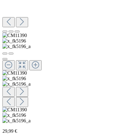
29,99 €