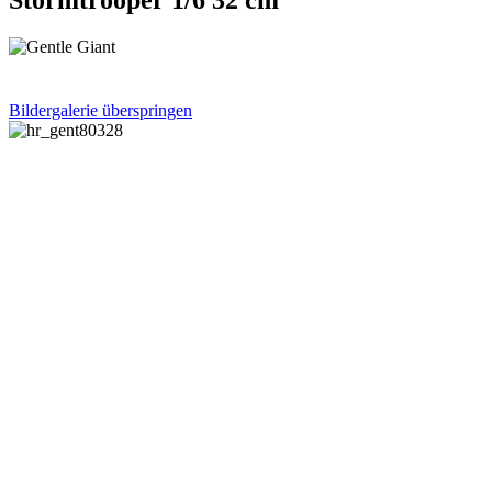
Bildergalerie überspringen