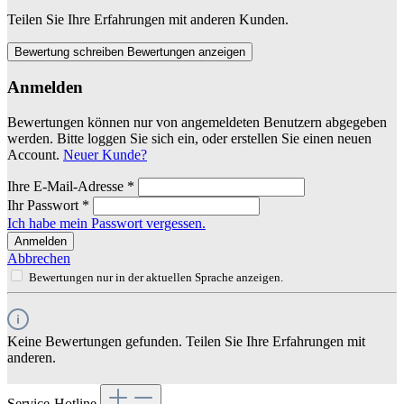
Teilen Sie Ihre Erfahrungen mit anderen Kunden.
Bewertung schreiben
Bewertungen anzeigen
Anmelden
Bewertungen können nur von angemeldeten Benutzern abgegeben
werden. Bitte loggen Sie sich ein, oder erstellen Sie einen neuen
Account.
Neuer Kunde?
Ihre E-Mail-Adresse
*
Ihr Passwort
*
Ich habe mein Passwort vergessen.
Anmelden
Abbrechen
Bewertungen nur in der aktuellen Sprache anzeigen.
Keine Bewertungen gefunden. Teilen Sie Ihre Erfahrungen mit
anderen.
Service-Hotline