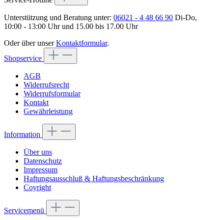
Unterstützung und Beratung unter:
06021 - 4 48 66 90
Di-Do,
10:00 - 13:00 Uhr und 15.00 bis 17.00 Uhr
Oder über unser
Kontaktformular
.
Shopservice
AGB
Widerrufsrecht
Widerrufsformular
Kontakt
Gewährleistung
Information
Über uns
Datenschutz
Impressum
Haftungsausschluß & Haftungsbeschränkung
Coyright
Servicemenü