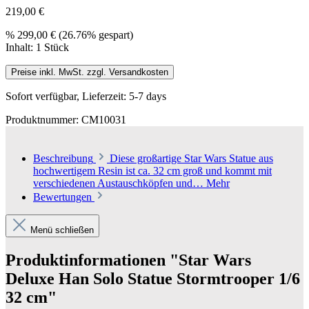
219,00 €
%
299,00 €
(26.76% gespart)
Inhalt:
1 Stück
Preise inkl. MwSt. zzgl. Versandkosten
Sofort verfügbar, Lieferzeit: 5-7 days
Produktnummer:
CM10031
Beschreibung
Diese großartige Star Wars Statue aus
hochwertigem Resin ist ca. 32 cm groß und kommt mit
verschiedenen Austauschköpfen und…
Mehr
Bewertungen
Menü schließen
Produktinformationen "Star Wars
Deluxe Han Solo Statue Stormtrooper 1/6
32 cm"