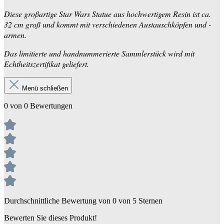
Diese großartige Star Wars Statue aus hochwertigem Resin ist ca.
32 cm groß und kommt mit verschiedenen Austauschköpfen und -
armen.
Das limitierte und handnummerierte Sammlerstück wird mit
Echtheitszertifikat geliefert.
Menü schließen
0 von 0 Bewertungen
Durchschnittliche Bewertung von 0 von 5 Sternen
Bewerten Sie dieses Produkt!